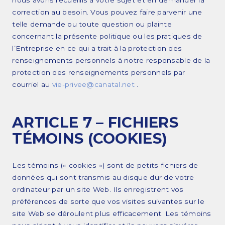
correction au besoin. Vous pouvez faire parvenir une
telle demande ou toute question ou plainte
concernant la présente politique ou les pratiques de
l’Entreprise en ce qui a trait à la protection des
renseignements personnels à notre responsable de la
protection des renseignements personnels par
courriel au
vie-privee@canatal.net
.
ARTICLE 7 – FICHIERS
TÉMOINS (COOKIES)
Les témoins (« cookies ») sont de petits fichiers de
données qui sont transmis au disque dur de votre
ordinateur par un site Web. Ils enregistrent vos
préférences de sorte que vos visites suivantes sur le
site Web se déroulent plus efficacement. Les témoins