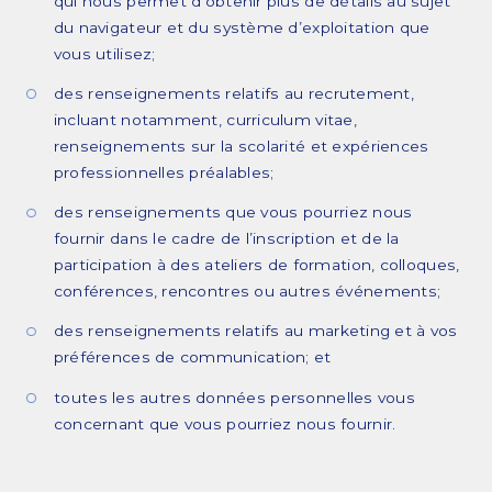
qui nous permet d’obtenir plus de détails au sujet
du navigateur et du système d’exploitation que
vous utilisez;
des renseignements relatifs au recrutement,
incluant notamment, curriculum vitae,
renseignements sur la scolarité et expériences
professionnelles préalables;
des renseignements que vous pourriez nous
fournir dans le cadre de l’inscription et de la
participation à des ateliers de formation, colloques,
conférences, rencontres ou autres événements;
des renseignements relatifs au marketing et à vos
préférences de communication; et
toutes les autres données personnelles vous
concernant que vous pourriez nous fournir.