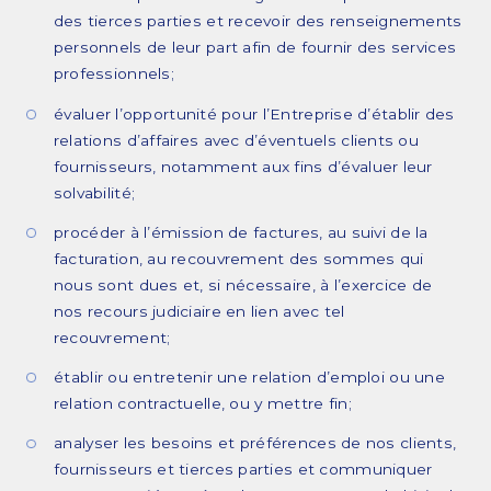
des tierces parties et recevoir des renseignements
personnels de leur part afin de fournir des services
professionnels;
évaluer l’opportunité pour l’Entreprise d’établir des
relations d’affaires avec d’éventuels clients ou
fournisseurs, notamment aux fins d’évaluer leur
solvabilité;
procéder à l’émission de factures, au suivi de la
facturation, au recouvrement des sommes qui
nous sont dues et, si nécessaire, à l’exercice de
nos recours judiciaire en lien avec tel
recouvrement;
établir ou entretenir une relation d’emploi ou une
relation contractuelle, ou y mettre fin;
analyser les besoins et préférences de nos clients,
fournisseurs et tierces parties et communiquer