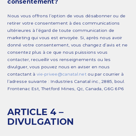
consentement?
Nous vous offrons l’option de vous désabonner ou de
retirer votre consentement à des communications
ultérieures à l’égard de toute communication de
marketing qui vous est envoyée. Si, après nous avoir
donné votre consentement, vous changez d’avis et ne
consentez plus à ce que nous puissions vous
contacter, recueillir vos renseignements ou les
divulguer, vous pouvez nous en aviser en nous
contactant à
vie-privee@canatal.net
ou par courrier à
l’adresse suivante : Industries Canatal inc., 2885, boul.
Frontenac Est, Thetford Mines, Qc, Canada, G6G 6P6
ARTICLE 4 –
DIVULGATION