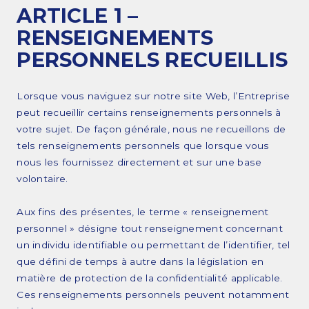
ARTICLE 1 –
RENSEIGNEMENTS
PERSONNELS RECUEILLIS
Lorsque vous naviguez sur notre site Web, l’Entreprise
peut recueillir certains renseignements personnels à
votre sujet. De façon générale, nous ne recueillons de
tels renseignements personnels que lorsque vous
nous les fournissez directement et sur une base
volontaire.
Aux fins des présentes, le terme « renseignement
personnel » désigne tout renseignement concernant
un individu identifiable ou permettant de l’identifier, tel
que défini de temps à autre dans la législation en
matière de protection de la confidentialité applicable.
Ces renseignements personnels peuvent notamment