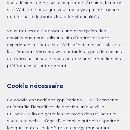
vous décidez de ne pas accepter de témoins de notre
site Web, il se peut que vous ne soyez pas en mesure
de tirer parti de toutes leurs fonctionnalités.
Vous trouverez ci-dessous une description des
cookies que nous utilisons afin d’optimiser votre
expérience sur notre site Web, afin d’en savoir plus sur
leur fonction. Vous pouvez choisir les types de cookies
que vous autorisez et vous pourrez aussi modifier ces
préférences à tout moment.
Cookie nécessaire
Ce cookie est natif des applications PHP. Il conserve
et identifie l’identifiant de session unique d’un
utilisateur afin de gérer les sessions des utilisateurs
sur le site web. Il s’agit d’un cookie qui sera supprimé
lorsque toutes les fenêtres du navigateur seront