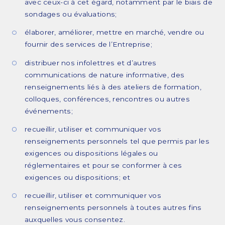
avec ceux-ci à cet égard, notamment par le biais de
sondages ou évaluations;
élaborer, améliorer, mettre en marché, vendre ou
fournir des services de l’Entreprise;
distribuer nos infolettres et d’autres
communications de nature informative, des
renseignements liés à des ateliers de formation,
colloques, conférences, rencontres ou autres
événements;
recueillir, utiliser et communiquer vos
renseignements personnels tel que permis par les
exigences ou dispositions légales ou
réglementaires et pour se conformer à ces
exigences ou dispositions; et
recueillir, utiliser et communiquer vos
renseignements personnels à toutes autres fins
auxquelles vous consentez.