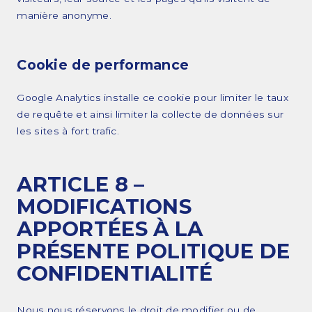
manière anonyme.
Cookie de performance
Google Analytics installe ce cookie pour limiter le taux
de requête et ainsi limiter la collecte de données sur
les sites à fort trafic.
ARTICLE 8 –
MODIFICATIONS
APPORTÉES À LA
PRÉSENTE POLITIQUE DE
CONFIDENTIALITÉ
Nous nous réservons le droit de modifier ou de