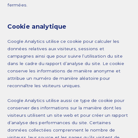
fermées.
Cookie analytique
Google Analytics utilise ce cookie pour calculer les
données relatives aux visiteurs, sessions et
campagnes ainsi que pour suivre l’utilisation du site
dans le cadre du rapport d’analyse du site. Le cookie
conserve les informations de manière anonyme et
attribue un numéro de manière aléatoire pour
reconnaître les visiteurs uniques.
Google Analytics utilise aussi ce type de cookie pour
conserver des informations sur la manière dont les
visiteurs utilisent un site web et pour créer un rapport
d’analyse des performances du site. Certaines
données collectées comprennent le nombre de
visiteurs, leur source et les pages qu’ils visitent de