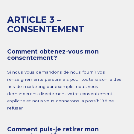
ARTICLE 3 –
CONSENTEMENT
Comment obtenez-vous mon
consentement?
Si nous vous demandons de nous fournir vos
renseignements personnels pour toute raison, à des
fins de marketing par exemple, nous vous
demanderons directement votre consentement
explicite et nous vous donnerons la possibilité de
refuser.
Comment puis-je retirer mon