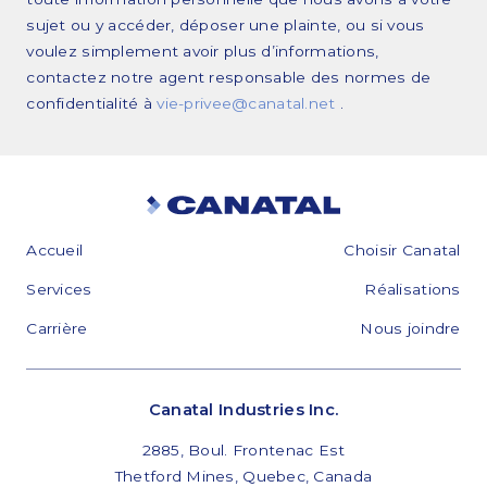
sujet ou y accéder, déposer une plainte, ou si vous
voulez simplement avoir plus d’informations,
contactez notre agent responsable des normes de
confidentialité à
vie-privee@canatal.net
.
Accueil
Choisir Canatal
Services
Réalisations
Carrière
Nous joindre
Canatal Industries Inc.
2885, Boul. Frontenac Est
Thetford Mines, Quebec, Canada