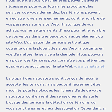
nous aident à vous identifier et ils peuvent s’avérer
nécessaires pour vous fournir les produits et les
services que vous demandez. Les témoins peuvent
enregistrer divers renseignements, dont le nombre de
vos passages sur le site Web, l’historique de vos
achats, vos renseignements d’inscription et le nombre
de vos visites dans une page ou un autre élément du
site Web. L’utilisation de témoins est pratique
courante dans la plupart des sites Web importants en
vue d’améliorer le service à la clientèle. Nous pouvons
employer des témoins pour connaître vos préférences
et suivre vos activités sur le site Web
www.canatal.net
.
La plupart des navigateurs sont conçus de façon à
accepter les témoins, mais peuvent facilement être
modifiés pour les bloquer; les fichiers d’aide de votre
navigateur contiennent des renseignements sur le
blocage des témoins, la détection de témoins qui
vous sont transmis et leur désactivation. Cependant, si