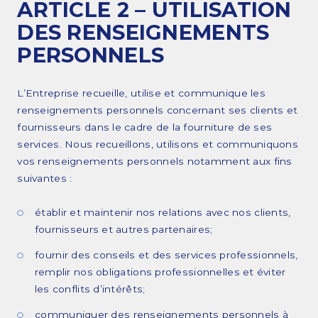
ARTICLE 2 – UTILISATION
DES RENSEIGNEMENTS
PERSONNELS
L’Entreprise recueille, utilise et communique les
renseignements personnels concernant ses clients et
fournisseurs dans le cadre de la fourniture de ses
services. Nous recueillons, utilisons et communiquons
vos renseignements personnels notamment aux fins
suivantes :
établir et maintenir nos relations avec nos clients,
fournisseurs et autres partenaires;
fournir des conseils et des services professionnels,
remplir nos obligations professionnelles et éviter
les conflits d’intérêts;
communiquer des renseignements personnels à