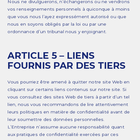
Nous ne divulguerons, n’échangerons ou ne vendrons
vos renseignements personnels à quiconque à moins
que vous nous l’ayez expressément autorisé ou que
nous en soyons obligés par la loi ou par une
ordonnance d’un tribunal nous y enjoignant.
ARTICLE 5 – LIENS
FOURNIS PAR DES TIERS
Vous pourriez être amené à quitter notre site Web en
cliquant sur certains liens contenus sur notre site. Si
vous consultez des sites Web de tiers à partir d’un tel
lien, nous vous recommandons de lire attentivement
leurs politiques en matière de confidentialité avant de
leur soumettre des données personnelles.
L’Entreprise n’assume aucune responsabilité quant
aux pratiques de confidentialité exercées par ces