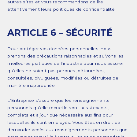
autres sites et vous recommandons de lire
attentivement leurs politiques de confidentialité.
ARTICLE 6 – SÉCURITÉ
Pour protéger vos données personnelles, nous
prenons des précautions raisonnables et suivons les
meilleures pratiques de l’industrie pour nous assurer
qu’elles ne soient pas perdues, détournées,
consultées, divulguées, modifiées ou détruites de
manière inappropriée.
L’Entreprise s’assure que les renseignements
personnels qu’elle recueille sont aussi exacts,
complets et à jour que nécessaire aux fins pour
lesquelles ils sont employés. Vous êtes en droit de
demander accès aux renseignements personnels que
nous avons recueillis à votre sujet et en demander la