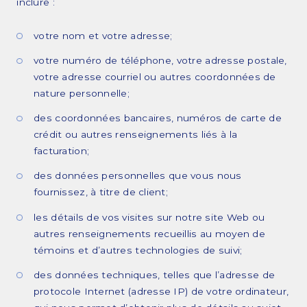
inclure :
votre nom et votre adresse;
votre numéro de téléphone, votre adresse postale,
votre adresse courriel ou autres coordonnées de
nature personnelle;
des coordonnées bancaires, numéros de carte de
crédit ou autres renseignements liés à la
facturation;
des données personnelles que vous nous
fournissez, à titre de client;
les détails de vos visites sur notre site Web ou
autres renseignements recueillis au moyen de
témoins et d’autres technologies de suivi;
des données techniques, telles que l’adresse de
protocole Internet (adresse IP) de votre ordinateur,