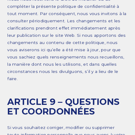
compléter la présente politique de confidentialité à
tout moment. Par conséquent, nous vous invitons à la
consulter périodiquement. Les changements et les
clarifications prendront effet immédiatement après
leur publication sur le site Web. Si nous apportons des
changements au contenu de cette politique, nous
vous aviserons ici qu’elle a été mise à jour, pour que
vous sachiez quels renseignements nous recueillons,
la manière dont nous les utilisons, et dans quelles
circonstances nous les divulguons, s’il y a lieu de le
faire.
ARTICLE 9 – QUESTIONS
ET COORDONNÉES
Si vous souhaitez corriger, modifier ou supprimer
toute information personnelle que nous avons à votre