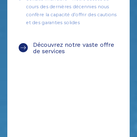
cours des dernières décennies nous
confère la capacité d’offrir des cautions
et des garanties solides
Découvrez notre vaste offre
de services