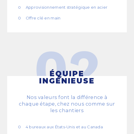
Approvisionnement stratégique en acier
Offre clé en main
02
ÉQUIPE
INGÉNIEUSE
Nos valeurs font la différence à
chaque étape, chez nous comme sur
les chantiers
4 bureaux aux États-Unis et au Canada