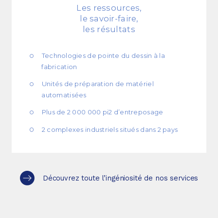
Les ressources,
le savoir-faire,
les résultats
Technologies de pointe du dessin à la
fabrication
Unités de préparation de matériel
automatisées
Plus de 2 000 000 pi2 d’entreposage
2 complexes industriels situés dans 2 pays
Découvrez toute l’ingéniosité de nos services