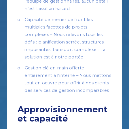
l’équipe de gestionnaires, aucun détail
n’est laissé au hasard
Capacité de mener de front les
multiples facettes de projets
complexes – Nous relevons tous les
défis : planification serrée, structures
imposantes, transport complexe… La
solution est à notre portée
Gestion clé en main offerte
entièrement à l’interne – Nous mettons
tout en oeuvre pour offrir à nos clients
des services de gestion incomparables
Approvisionnement
et capacité