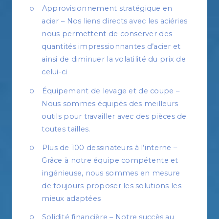
Approvisionnement stratégique en
acier – Nos liens directs avec les aciéries
nous permettent de conserver des
quantités impressionnantes d’acier et
ainsi de diminuer la volatilité du prix de
celui-ci
Équipement de levage et de coupe –
Nous sommes équipés des meilleurs
outils pour travailler avec des pièces de
toutes tailles.
Plus de 100 dessinateurs à l’interne –
Grâce à notre équipe compétente et
ingénieuse, nous sommes en mesure
de toujours proposer les solutions les
mieux adaptées
Solidité financière – Notre succès au