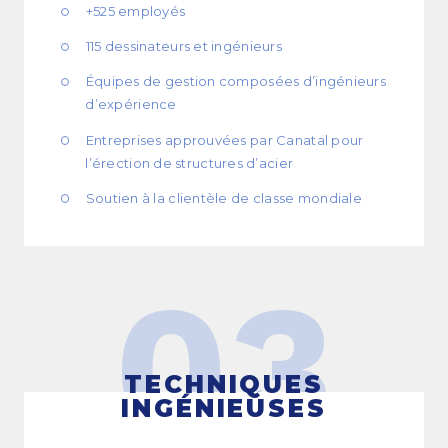
+525 employés
115 dessinateurs et ingénieurs
Équipes de gestion composées d’ingénieurs
d’expérience
Entreprises approuvées par Canatal pour
l’érection de structures d’acier
Soutien à la clientèle de classe mondiale
03
TECHNIQUES
INGÉNIEUSES