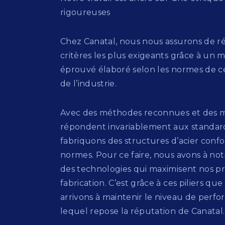
rigoureuses
Chez Canatal, nous nous assurons de 
critères les plus exigeants grâce à un 
éprouvé élaboré selon les normes de ce
de l’industrie.
Avec des méthodes reconnues et des m
répondent invariablement aux standar
fabriquons des structures d’acier con
normes. Pour ce faire, nous avons à not
des technologies qui maximisent nos p
fabrication. C’est grâce à ces piliers qu
arrivons à maintenir le niveau de perf
lequel repose la réputation de Canatal.