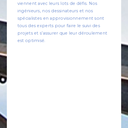
viennent avec leurs lots de défis. Nos
ingénieurs, nos dessinateurs et nos
spécialistes en approvisionnement sont
tous des experts pour faire le suivi des
projets et s’assurer que leur déroulement
est optimisé.