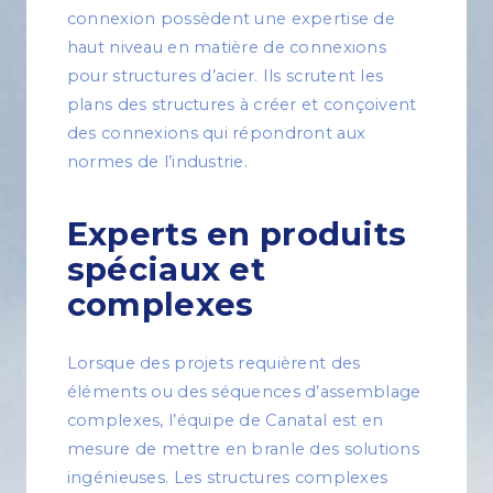
connexion possèdent une expertise de
haut niveau en matière de connexions
pour structures d’acier. Ils scrutent les
plans des structures à créer et conçoivent
des connexions qui répondront aux
normes de l’industrie.
Experts en produits
spéciaux et
complexes
Lorsque des projets requièrent des
éléments ou des séquences d’assemblage
complexes, l’équipe de Canatal est en
mesure de mettre en branle des solutions
ingénieuses. Les structures complexes