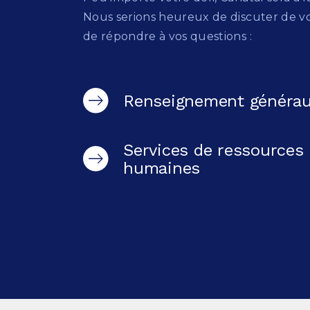
Nous serions heureux de discuter de vo
de répondre à vos questions :
Renseignement généra
Services de ressources
humaines