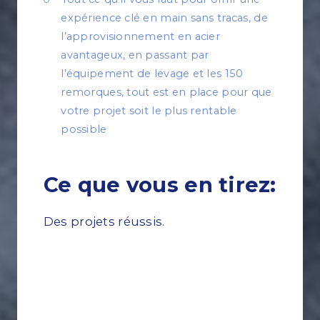
expérience clé en main sans tracas, de
l’approvisionnement en acier
avantageux, en passant par
l’équipement de levage et les 150
remorques, tout est en place pour que
votre projet soit le plus rentable
possible
Ce que vous en tirez:
Des projets réussis.