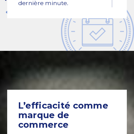
dernière minute.
L’efficacité comme
marque de
commerce