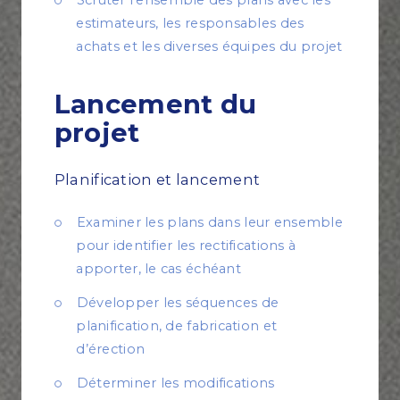
estimateurs, les responsables des
achats et les diverses équipes du projet
Lancement du
projet
Planification et lancement
Examiner les plans dans leur ensemble
pour identifier les rectifications à
apporter, le cas échéant
Développer les séquences de
planification, de fabrication et
d’érection
Déterminer les modifications