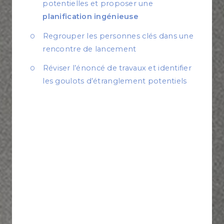
potentielles et proposer une
planification ingénieuse
Regrouper les personnes clés dans une
rencontre de lancement
Réviser l’énoncé de travaux et identifier
les goulots d’étranglement potentiels