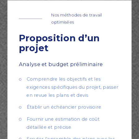
Nos méthodes de travail
optimisées
Proposition
d’un
projet
Analyse et budget préliminaire
Comprendre les objectifs et les
exigences spécifiques du projet, passer
en revue les plans et devis
Établir un échéancier provisoire
Fournir une estimation de coût
détaillée et précise
Scruter l’ensemble des plans avec les