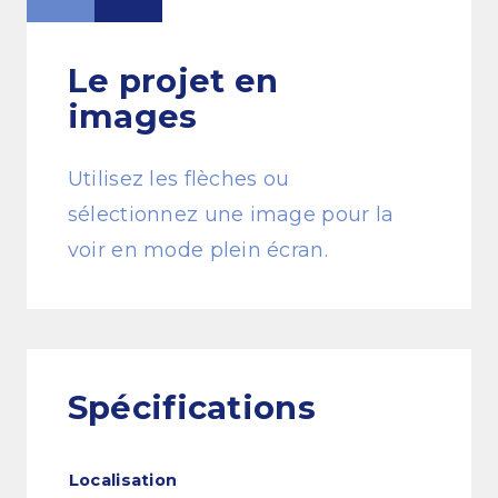
Le projet
en
images
Utilisez les flèches ou
sélectionnez une image pour la
voir en mode plein écran.
Spécifications
Localisation