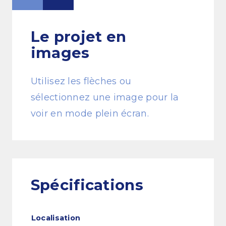
Le projet
en
images
Utilisez les flèches ou
sélectionnez une image pour la
voir en mode plein écran.
Spécifications
Localisation