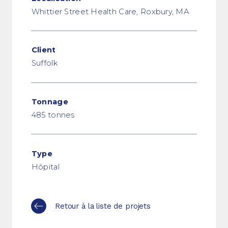
Whittier Street Health Care, Roxbury, MA
Client
Suffolk
Tonnage
485 tonnes
Type
Hôpital
Retour à la liste de projets