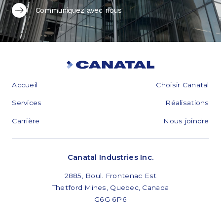
Communiquez avec nous
Accueil
Choisir Canatal
Services
Réalisations
Carrière
Nous joindre
Canatal Industries Inc.
2885, Boul. Frontenac Est
Thetford Mines, Quebec, Canada
G6G 6P6