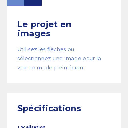
Le projet
en
images
Utilisez les flèches ou
sélectionnez une image pour la
voir en mode plein écran.
Spécifications
Localisation